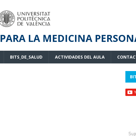
PARA LA MEDICINA PERSON
BITS_DE_SALUD
ACTIVIDADES DEL AULA
CONTAC
BI