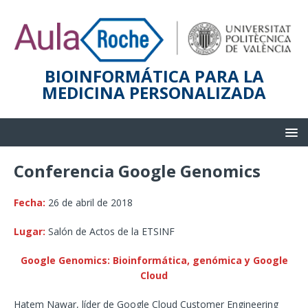
BIOINFORMÁTICA PARA LA
MEDICINA PERSONALIZADA
Conferencia Google Genomics
Fecha:
26 de abril de 2018
Lugar:
Salón de Actos de la ETSINF
Google Genomics: Bioinformática, genómica y Google
Cloud
Hatem Nawar, líder de Google Cloud Customer Engineering