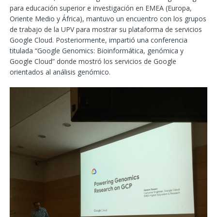
para educación superior e investigación en EMEA (Europa,
Oriente Medio y África), mantuvo un encuentro con los grupos
de trabajo de la UPV para mostrar su plataforma de servicios
Google Cloud. Posteriormente, impartió una conferencia
titulada “Google Genomics: Bioinformática, genómica y
Google Cloud” donde mostró los servicios de Google
orientados al análisis genómico.