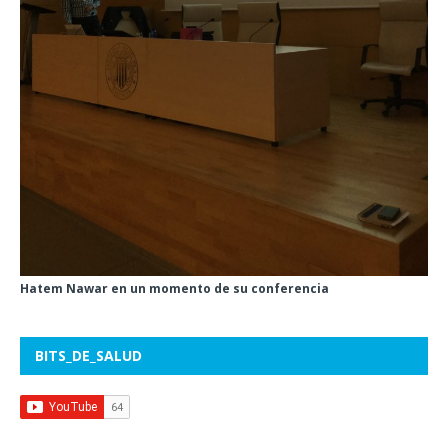
Hatem Nawar en un momento de su conferencia
BITS_DE_SALUD